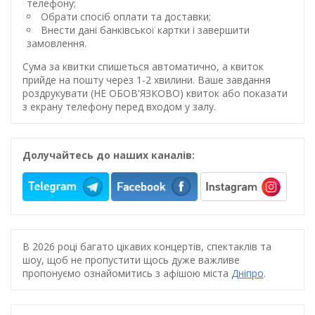
телефону;
Обрати спосіб оплати та доставки;
Внести дані банківської картки і завершити
замовлення.
Сума за квитки спишеться автоматично, а квиток
прийде на пошту через 1-2 хвилини. Ваше завдання
роздрукувати (НЕ ОБОВ'ЯЗКОВО) квиток або показати
з екрану телефону перед входом у залу.
Долучайтесь до наших каналів:
В 2026 році багато цікавих концертів, спектаклів та
шоу, щоб не пропустити щось дуже важливе
пропонуємо ознайомитись з афішою міста
Дніпро
.