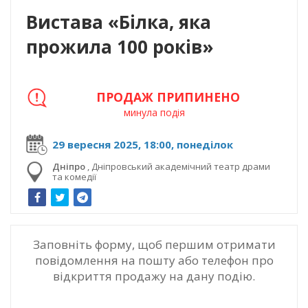
Вистава «Білка, яка
прожила 100 років»
ПРОДАЖ ПРИПИНЕНО
минула подія
29 вересня 2025, 18:00, понеділок
Дніпро
,
Дніпровський академічний театр драми
та комедії
Заповніть форму, щоб першим отримати
повідомлення на пошту або телефон про
відкриття продажу на дану подію.