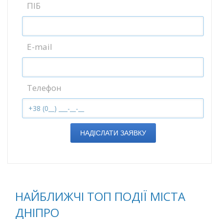
ПІБ
E-mail
Телефон
НАДІСЛАТИ ЗАЯВКУ
НАЙБЛИЖЧІ ТОП ПОДІЇ МІСТА
ДНІПРО