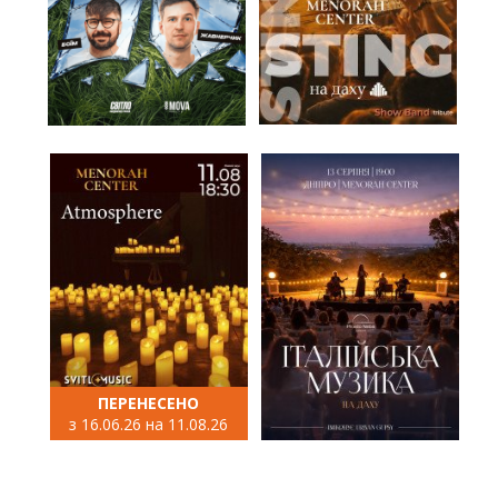
ПЕРЕНЕСЕНО
з 16.06.26 на 11.08.26