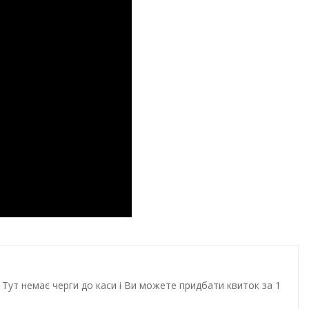
Тут немає черги до каси і Ви можете придбати квиток за 1